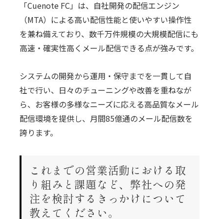
「Cuenote FC」は、自社開発の配信エンジン
（MTA）による高い配信性能と使いやすい操作性
を兼ね備えており、数千万件規模の大規模配信にも
高速・確実性高くメール配信できる点が強みです。
システムの開発から運用・保守までを一貫して自
社で行い、日々のチューニングや改善を重ねなが
ら、お客様の多様なニーズに応える高品質なメール
配信環境を提供し、月間85億通のメール配信数を
誇ります。
これまでの営業活動における取
り組みと課題など、弊社への発
注を検討するきっかけについて
教えてください。