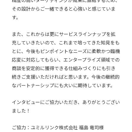
その設計からご一緒できると心強いと感じていま
す。
また、これからは更にサービスラインナップを拡
充していきたいので、これまで培ってきた知見をも
とに、今後もピンポイントなニーズに柔軟かつ臨機
応変に対応してもらい、エンタープライズ領域での
商談を安定的に獲得できる仕組みづくりにも引き
続きご支援いただければと思います。今後の継続的
なパートナーシップにも大いに期待しています。
インタビューにご協力いただき、ありがとうござい
ました！
ご協力：ユミルリンク株式会社 福島 竜司様