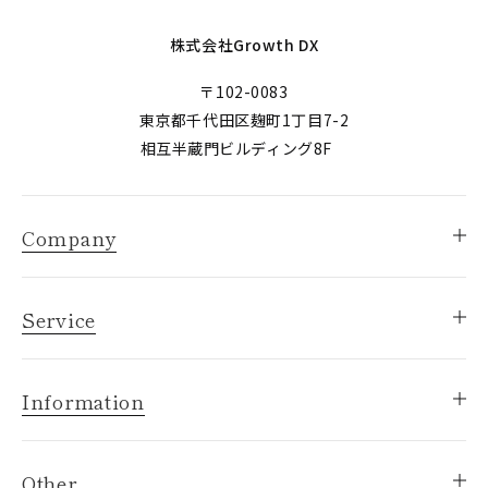
株式会社Growth DX
〒102-0083
東京都千代田区麹町1丁目7-2
相互半蔵門ビルディング8F
Company
Service
Information
Other