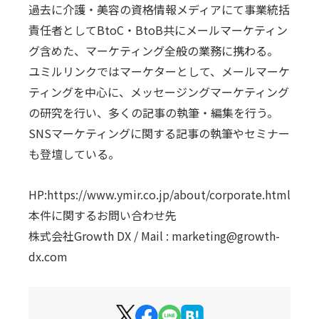
過去に介護・美容の資格情報メディアにて事業統括
責任者としてBtoC・BtoB共にメールマーケティン
グ含めた、マーケティング全般の業務に携わる。
ユミルリンクではマーケターとして、メールマーケ
ティングを中心に、メッセージングマーケティング
の研究を行い、多くの記事の執筆・編集を行う。
SNSマーケティングに関する記事の執筆やセミナー
も登壇している。
HP:https://www.ymir.co.jp/about/corporate.html
本件に関するお問い合わせ先
株式会社Growth DX / Mail : marketing@growth-
dx.com