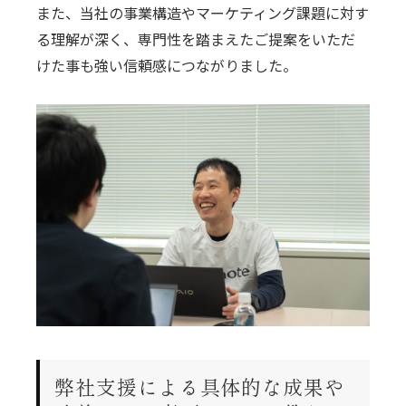
また、当社の事業構造やマーケティング課題に対す
る理解が深く、専門性を踏まえたご提案をいただ
けた事も強い信頼感につながりました。
弊社支援による具体的な成果や