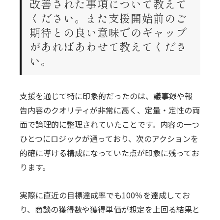
改善された事項について教えて
ください。また支援開始前のご
期待との良い意味でのギャップ
があればあわせて教えてくださ
い。
支援を通じて特に印象的だったのは、議事録や報
告内容のクオリティが非常に高く、定量・定性の両
面で論理的に整理されていたことです。内容の一つ
ひとつにロジックが通っており、次のアクションを
的確に導ける構成になっていた点が印象に残ってお
ります。
実際に直近の目標達成率でも100％を達成してお
り、商談の獲得数や獲得単価が想定を上回る結果と