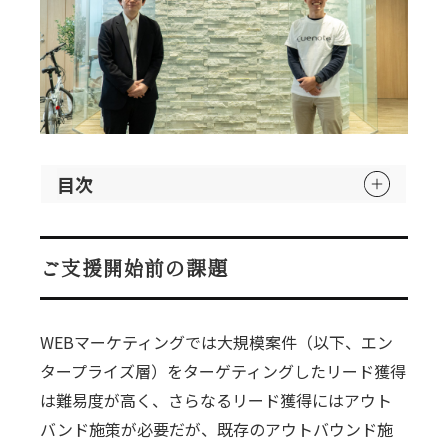
目次
ご支援開始前の課題
WEBマーケティングでは大規模案件（以下、エン
タープライズ層）をターゲティングしたリード獲得
は難易度が高く、さらなるリード獲得にはアウト
バンド施策が必要だが、既存のアウトバウンド施