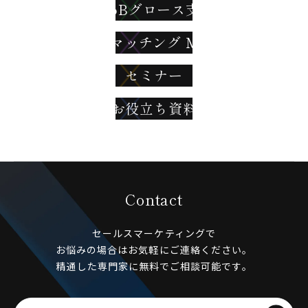
BtoBグロース支援
ビジネスマッチング Meet Hub
セミナー
お役立ち資料
Contact
セールスマーケティングで
お悩みの場合はお気軽にご連絡ください。
精通した専門家に無料でご相談可能です。