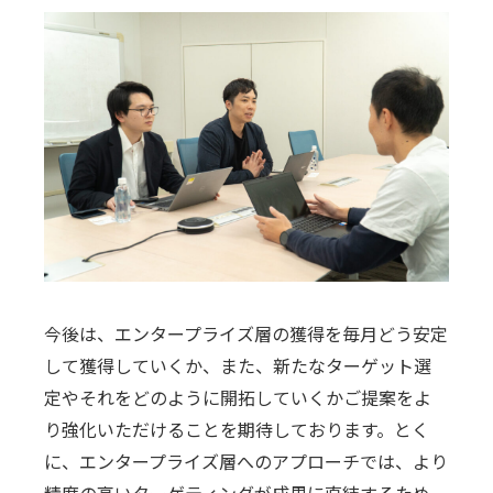
今後は、エンタープライズ層の獲得を毎月どう安定
して獲得していくか、また、新たなターゲット選
定やそれをどのように開拓していくかご提案をよ
り強化いただけることを期待しております。とく
に、エンタープライズ層へのアプローチでは、より
精度の高いターゲティングが成果に直結するため、