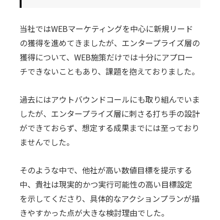
当社ではWEBマーケティングを中心に新規リード
の獲得を進めてきましたが、エンタープライズ層の
獲得について、WEB施策だけでは十分にアプロー
チできないこともあり、課題を抱えておりました。
過去にはアウトバウンドコールにも取り組んでいま
したが、エンタープライズ層に刺さる打ち手の設計
ができておらず、想定する成果までには至っており
ませんでした。
そのような中で、他社が高い数値目標を提示する
中、貴社は現実的かつ実行可能性の高い目標設定
を示してくださり、具体的なアクションプランが描
きやすかった点が大きな検討理由でした。