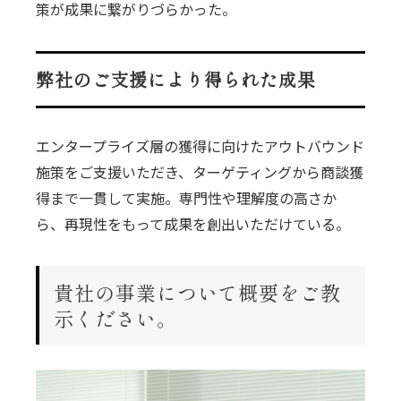
策が成果に繋がりづらかった。
弊社のご支援により得られた成果
エンタープライズ層の獲得に向けたアウトバウンド
施策をご支援いただき、ターゲティングから商談獲
得まで一貫して実施。専門性や理解度の高さか
ら、再現性をもって成果を創出いただけている。
貴社の事業について概要をご教
示ください。