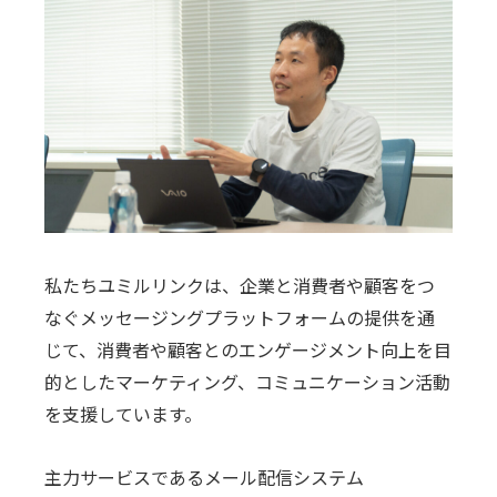
私たちユミルリンクは、企業と消費者や顧客をつ
なぐメッセージングプラットフォームの提供を通
じて、消費者や顧客とのエンゲージメント向上を目
的としたマーケティング、コミュニケーション活動
を支援しています。
主力サービスであるメール配信システム