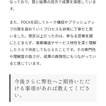
なっており、質と結果の双方で成果を実感していま
す。
また、PDCAを回してトーク構成やブラッシュアッ
プの質を高めていくプロセスも非常に丁寧だと思
いました。想定以上だったのは、単なる営業支援
にとどまらず、事業構造やサービス特性を深く理解
したうえで伴走してもらえたことです。その専門性
や理解度の高さが、成果の再現性にもつながってい
ると感じています。
今後さらに弊社へご期待いただ
ける事項があれば教えてくださ
い。