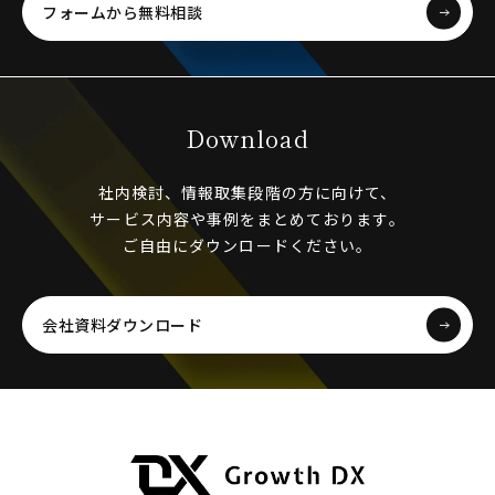
フォームから無料相談
Download
社内検討、情報取集段階の方に向けて、
サービス内容や事例をまとめております。
ご自由にダウンロードください。
会社資料ダウンロード