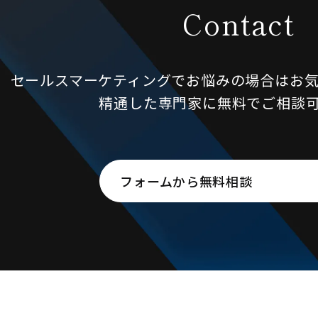
Contact
セールスマーケティングで
お悩みの場合はお
精通した専門家に無料でご相談
フォームから無料相談