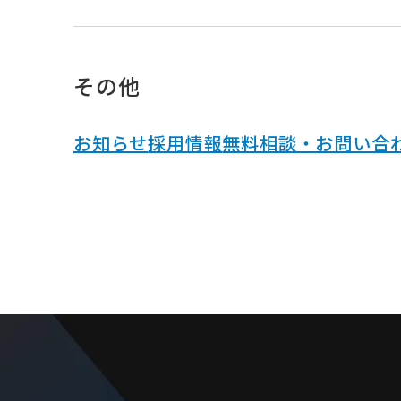
その他
お知らせ
採用情報
無料相談・お問い合