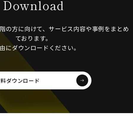
Download
階の方に向けて、
サービス内容や事例をまとめ
ております。
由にダウンロードください。
資料ダウンロード