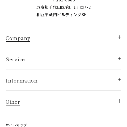
東京都千代田区麹町1丁目7-2
相互半蔵門ビルディング8F
Company
Service
Information
Other
サイトマップ