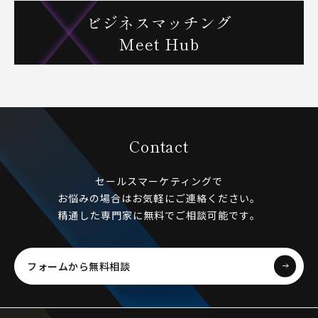
ビジネスマッチング
Meet Hub
Contact
セールスマーケティングで
お悩みの場合はお気軽にご連絡ください。
精通した専門家に無料でご相談可能です。
フォームから無料相談