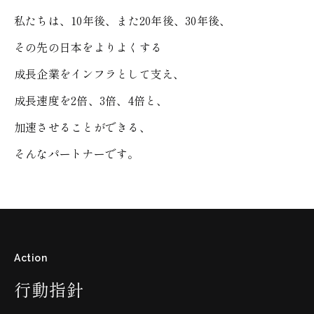
私たちは、10年後、また20年後、30年後、
その先の日本をよりよくする
成長企業をインフラとして支え、
成長速度を2倍、3倍、4倍と、
加速させることができる、
そんなパートナーです。
Action
行動指針