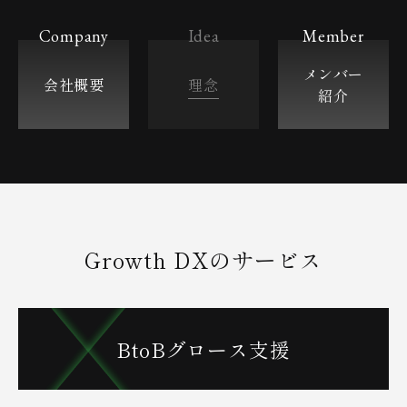
Company
Idea
Member
メンバー
会社概要
理念
紹介
Growth DXのサービス
BtoBグロース支援