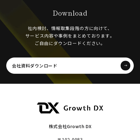
Download
社内検討、情報取集段階の方に向けて、
サービス内容や事例をまとめております。
ご自由にダウンロードください。
会社資料ダウンロード
株式会社Growth DX
〒102-0083