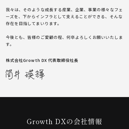
我々は、そのような成長する産業、企業、事業の様々なフェ
ーズを、下からインフラとして支えることができる、そんな
存在を目指してまいります。
今後とも、皆様のご愛顧の程、何卒よろしくお願いいたしま
す。
株式会社Growth DX 代表取締役社長
Growth DXの会社情報