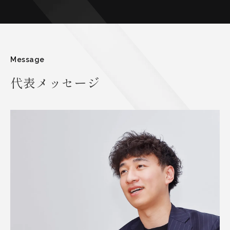
Message
代表メッセージ