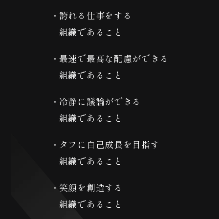
誇れる仕事をする
組織であること
最速で最高な配慮ができる
組織であること
冷静に議論ができる
組織であること
タフに自己成長を目指す
組織であること
笑顔を創造する
組織であること