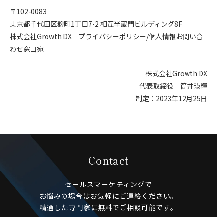
〒102-0083
東京都千代田区麹町1丁目7-2 相互半蔵門ビルディング8F
株式会社Growth DX プライバシーポリシー/個人情報お問い合
わせ窓口宛
株式会社Growth DX
代表取締役 筒井瑛輝
制定：2023年12月25日
Contact
セールスマーケティングで
お悩みの場合はお気軽にご連絡ください。
精通した専門家に無料でご相談可能です。