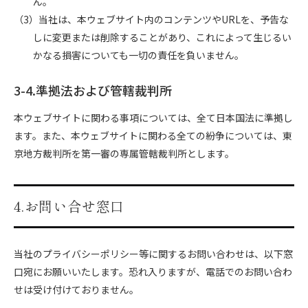
ん。
（3）当社は、本ウェブサイト内のコンテンツやURLを、予告な
しに変更または削除することがあり、これによって生じるい
かなる損害についても一切の責任を負いません。
3-4.準拠法および管轄裁判所
本ウェブサイトに関わる事項については、全て日本国法に準拠し
ます。また、本ウェブサイトに関わる全ての紛争については、東
京地方裁判所を第一審の専属管轄裁判所とします。
4.お問い合せ窓口
当社のプライバシーポリシー等に関するお問い合わせは、以下窓
口宛にお願いいたします。恐れ入りますが、電話でのお問い合わ
せは受け付けておりません。