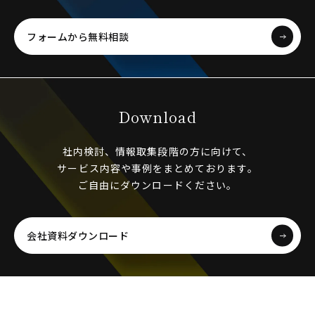
フォームから無料相談
Download
社内検討、情報取集段階の方に向けて、
サービス内容や事例をまとめております。
ご自由にダウンロードください。
会社資料ダウンロード