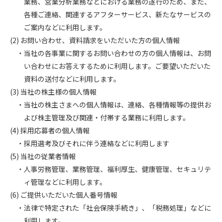
業務、営業分析業務などにおける業務の遂行のため、また、
各種ご連絡、関連するアフターサービス、新たなサービスの
ご案内などに利用します。
(2) お問い合わせ、資料請求をいただいた方の個人情報
・当社の各事業に関するお問い合わせの方の個人情報は、お問
い合わせにお答えするために利用します。ご要望いただいた
資料の送付などに利用します。
(3) 当社の株主様の個人情報
・当社の株主さまへの個人情報は、連絡、各種情報等の提供お
よび株主管理及び関連・付帯する業務に利用します。
(4) 採用応募者の個人情報
・採用選考及びそれに伴う連絡などに利用します
(5) 当社の従業者情報
・人事労務管理、業務管理、福利厚生、健康管理、セキュリテ
ィ管理などに利用します。
(6) ご提供いただいた個人番号情報
・法律で特定された「社会保険手続き」、「税務処理」などに
利用します。