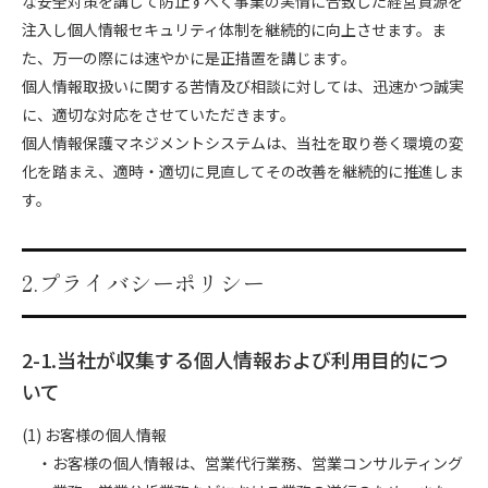
な安全対策を講じて防止すべく事業の実情に合致した経営資源を
注入し個人情報セキュリティ体制を継続的に向上させます。ま
た、万一の際には速やかに是正措置を講じます。
個人情報取扱いに関する苦情及び相談に対しては、迅速かつ誠実
に、適切な対応をさせていただきます。
個人情報保護マネジメントシステムは、当社を取り巻く環境の変
化を踏まえ、適時・適切に見直してその改善を継続的に推進しま
す。
2.プライバシーポリシー
2-1.当社が収集する個人情報および利用目的につ
いて
(1) お客様の個人情報
・お客様の個人情報は、営業代行業務、営業コンサルティング