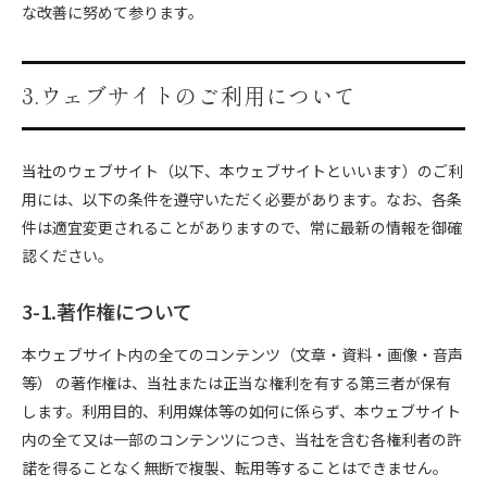
な改善に努めて参ります。
3.ウェブサイトのご利用について
当社のウェブサイト（以下、本ウェブサイトといいます）のご利
用には、以下の条件を遵守いただく必要があります。なお、各条
件は適宜変更されることがありますので、常に最新の情報を御確
認ください。
3-1.著作権について
本ウェブサイト内の全てのコンテンツ（文章・資料・画像・音声
等） の著作権は、当社または正当な権利を有する第三者が保有
します。利用目的、利用媒体等の如何に係らず、本ウェブサイト
内の全て又は一部のコンテンツにつき、当社を含む各権利者の許
諾を得ることなく無断で複製、転用等することはできません。