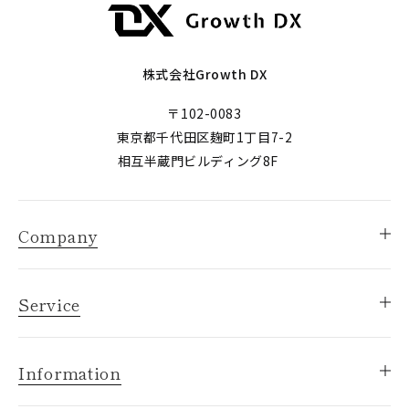
株式会社Growth DX
〒102-0083
東京都千代田区麹町1丁目7-2
相互半蔵門ビルディング8F
Company
Service
Information