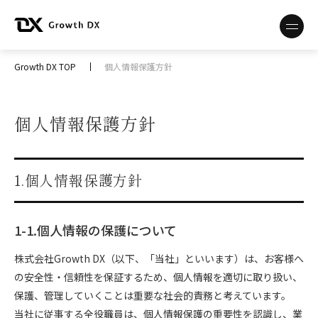
Growth DX TOP
個人情報保護方針
個人情報保護方針
1.個人情報保護方針
1-1.個人情報の保護について
株式会社Growth DX（以下、「当社」といいます）は、お客様へ
の安全性・信頼性を保証するため、個人情報を適切に取り扱い、
保護、管理していくことは重要な社会的責務と考えています。
当社に従事する全役職員は、個人情報保護の重要性を認識し、業