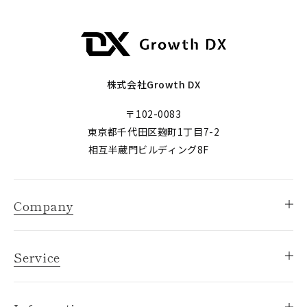
株式会社Growth DX
〒102-0083
東京都千代田区麹町1丁目7-2
相互半蔵門ビルディング8F
Company
Service