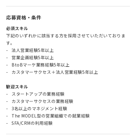
応募資格・条件
必須スキル
下記のいずれかに該当する方を採用させていただいておりま
す。
法人営業経験5年以上
営業企画経験5年以上
BtoBマーケ業務経験5年以上
カスタマーサクセス＋法人営業経験5年以上
歓迎スキル
スタートアップの業務経験
カスタマーサクセスの業務経験
3名以上のマネジメント経験
The MODEL型の営業組織での就業経験
SFA/CRMの利用経験