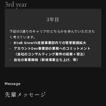
3rd year
3年目
下記の3通りのキャリアのどちらかを歩んでいただきた
く考えています。
BtoB Growth支援事業部内での管掌範囲拡大
アカウントDev事業部の業務へのコミットメント
（自社のコンサルティング案件の提案＋受注）
自社の事業開発（新規事業立ち上げ、等）
Message
先輩メッセージ