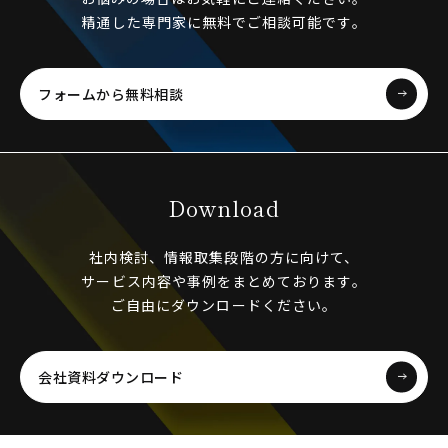
精通した専門家に無料でご相談可能です。
フォームから無料相談
Download
社内検討、情報取集段階の方に向けて、
サービス内容や事例をまとめております。
ご自由にダウンロードください。
会社資料ダウンロード