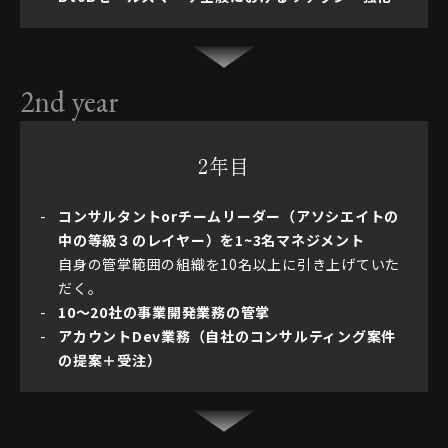
2nd year
2年目
コンサルタントorチームリーダー（アソシエイトの
中の等級３のレイヤー）を1~3名マネジメント
自身の管掌範囲の組織を10名以上に引き上げていた
だく。
10〜20社の事業開発業務の管掌
アカウントDev業務（自社のコンサルティング案件
の提案＋受注）