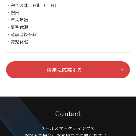
・完全週休二日制（土日）
・祝日
・年末年始
・夏季休暇
・産前産後休暇
・育児休暇
採用に応募する
Contact
セールスマーケティングで
お悩みの場合はお気軽にご連絡ください。