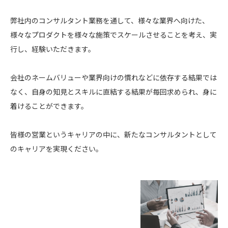
弊社内のコンサルタント業務を通して、様々な業界へ向けた、
様々なプロダクトを様々な施策でスケールさせることを考え、実
行し、経験いただきます。
会社のネームバリューや業界向けの慣れなどに依存する結果では
なく、自身の知見とスキルに直結する結果が毎回求められ、身に
着けることができます。
皆様の営業というキャリアの中に、新たなコンサルタントとして
のキャリアを実現ください。