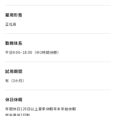
雇用形態
正社員
勤務体系
平日9:00~18:00（中1時間休憩）
試用期間
有（3か月）
休日休暇
年間休日120日以上夏季休暇年末年始休暇
完全週休2日制