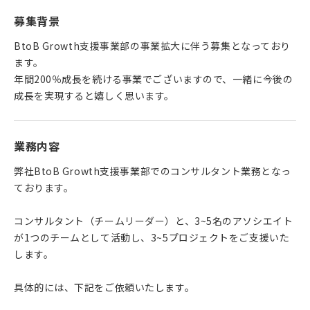
募集背景
BtoB Growth支援事業部の事業拡大に伴う募集となっており
ます。
年間200％成長を続ける事業でございますので、一緒に今後の
成長を実現すると嬉しく思います。
業務内容
弊社BtoB Growth支援事業部でのコンサルタント業務となっ
ております。
コンサルタント（チームリーダー）と、3~5名のアソシエイト
が1つのチームとして活動し、3~5プロジェクトをご支援いた
します。
具体的には、下記をご依頼いたします。