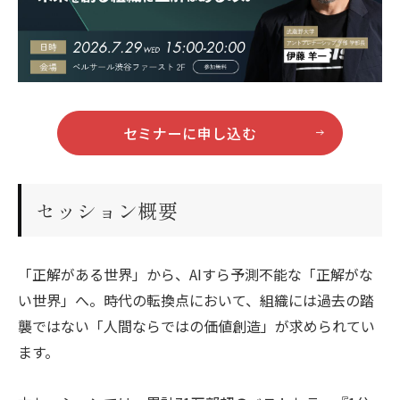
セミナーに申し込む
セッション概要
「正解がある世界」から、AIすら予測不能な「正解がな
い世界」へ。時代の転換点において、組織には過去の踏
襲ではない「人間ならではの価値創造」が求められてい
ます。