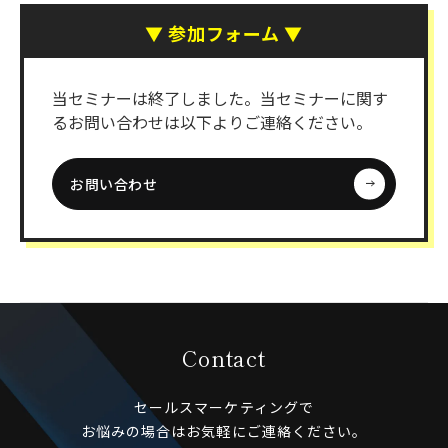
▼ 参加フォーム ▼
当セミナーは終了しました。当セミナーに関す
るお問い合わせは以下よりご連絡ください。
お問い合わせ
Contact
セールスマーケティングで
お悩みの場合はお気軽にご連絡ください。