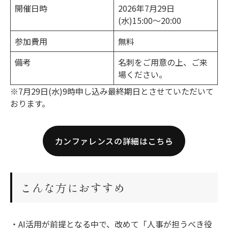
開催日時
2026年7月29日
(水)15:00〜20:00
参加費用
無料
備考
名刺をご用意の上、ご来
場ください。
※7月29日(水)9時申し込み最終期日とさせていただいて
おります。
カンファレンスの詳細はこちら
こんな方におすすめ
・AI活用が前提となる中で、改めて「人事が担うべき役