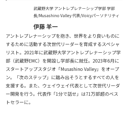
武蔵野大学 アントレプレナーシップ学部 学部
長/Musashino Valley 代表/Voicyパーソナリティ
伊藤 羊一
アントレプレナーシップを抱き、世界をより良いものに
するために活動する次世代リーダーを育成するスペシャ
リスト。2021年に武蔵野大学アントレプレナーシップ学
部（武蔵野EMC）を開設し学部長に就任。2023年6月に
スタートアップスタジオ「Musashino Valley」をオープ
ン。「次のステップ」に踏み出そうとするすべての人を
支援する。また、ウェイウェイ代表として次世代リーダ
ー開発を行う。代表作「1分で話せ」は71万部超のベス
トセラーに。