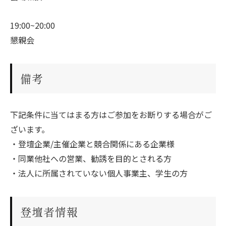
19:00~20:00
懇親会
備考
下記条件に当てはまる方はご参加をお断りする場合がご
ざいます。
・登壇企業/主催企業と競合関係にある企業様
・同業他社への営業、勧誘を目的とされる方
・法人に所属されていない個人事業主、学生の方
登壇者情報