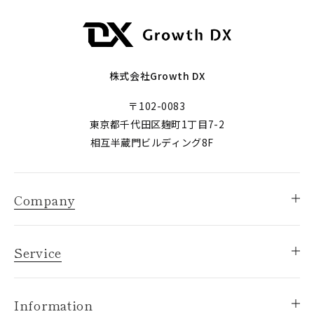
株式会社Growth DX
〒102-0083
東京都千代田区麹町1丁目7-2
相互半蔵門ビルディング8F
Company
Service
Information