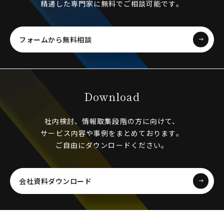
精通した専門家に無料でご相談可能です。
フォームから無料相談
Download
社内検討、情報取集段階の方に向けて、
サービス内容や事例をまとめております。
ご自由にダウンロードください。
会社資料ダウンロード